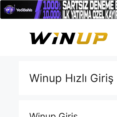
İçeriğe
atla
Winup Hızlı Giriş
Winup Giriş