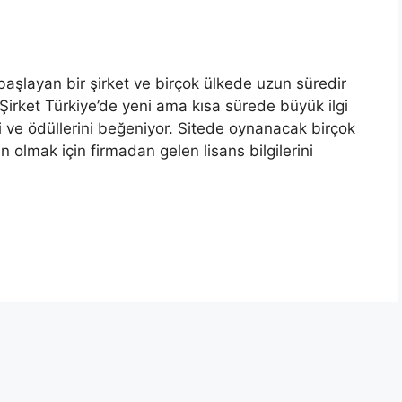
başlayan bir şirket ve birçok ülkede uzun süredir
. Şirket Türkiye’de yeni ama kısa sürede büyük ilgi
ni ve ödüllerini beğeniyor. Sitede oynanacak birçok
olmak için firmadan gelen lisans bilgilerini