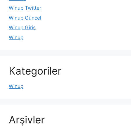
Winup Twitter
Winup Güncel
Winup Giriş
Winup
Kategoriler
Winup
Arşivler