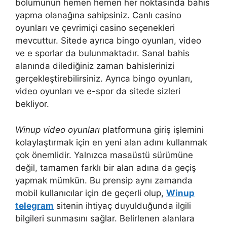
bölümünün hemen hemen her noktasında bahis
yapma olanağına sahipsiniz. Canlı casino
oyunları ve çevrimiçi casino seçenekleri
mevcuttur. Sitede ayrıca bingo oyunları, video
ve e sporlar da bulunmaktadır. Sanal bahis
alanında dilediğiniz zaman bahislerinizi
gerçekleştirebilirsiniz. Ayrıca bingo oyunları,
video oyunları ve e-spor da sitede sizleri
bekliyor.
Winup video oyunları
platformuna giriş işlemini
kolaylaştırmak için en yeni alan adını kullanmak
çok önemlidir. Yalnızca masaüstü sürümüne
değil, tamamen farklı bir alan adına da geçiş
yapmak mümkün. Bu prensip aynı zamanda
mobil kullanıcılar için de geçerli olup,
Winup
telegram
sitenin ihtiyaç duyulduğunda ilgili
bilgileri sunmasını sağlar. Belirlenen alanlara