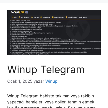
Winup Telegram
Ocak 1, 2025
yazar
Winup
Winup Telegram bahiste takımın veya rakibin
yapacağı hamleleri veya golleri tahmin etmek
için ön araştırma yapabilirsiniz. En uygun oran