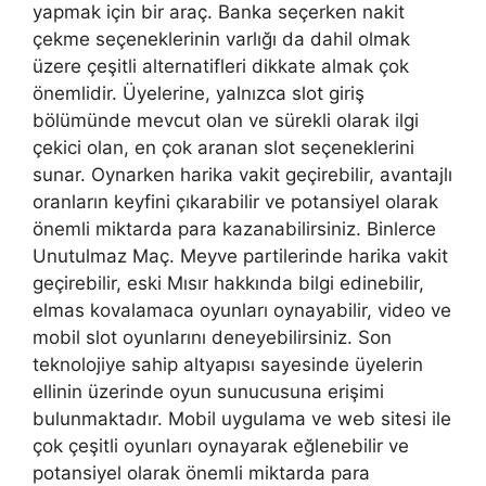
yapmak için bir araç. Banka seçerken nakit
çekme seçeneklerinin varlığı da dahil olmak
üzere çeşitli alternatifleri dikkate almak çok
önemlidir. Üyelerine, yalnızca slot giriş
bölümünde mevcut olan ve sürekli olarak ilgi
çekici olan, en çok aranan slot seçeneklerini
sunar. Oynarken harika vakit geçirebilir, avantajlı
oranların keyfini çıkarabilir ve potansiyel olarak
önemli miktarda para kazanabilirsiniz. Binlerce
Unutulmaz Maç. Meyve partilerinde harika vakit
geçirebilir, eski Mısır hakkında bilgi edinebilir,
elmas kovalamaca oyunları oynayabilir, video ve
mobil slot oyunlarını deneyebilirsiniz. Son
teknolojiye sahip altyapısı sayesinde üyelerin
ellinin üzerinde oyun sunucusuna erişimi
bulunmaktadır. Mobil uygulama ve web sitesi ile
çok çeşitli oyunları oynayarak eğlenebilir ve
potansiyel olarak önemli miktarda para