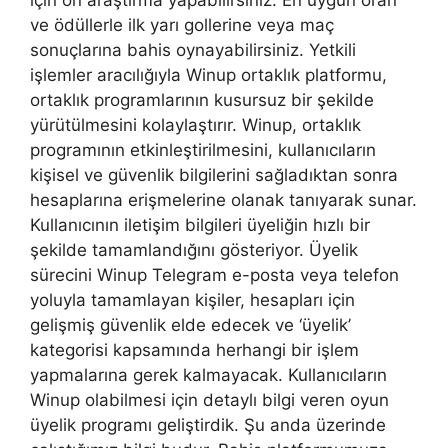
ve ödüllerle ilk yarı gollerine veya maç
sonuçlarına bahis oynayabilirsiniz. Yetkili
işlemler aracılığıyla Winup ortaklık platformu,
ortaklık programlarının kusursuz bir şekilde
yürütülmesini kolaylaştırır. Winup, ortaklık
programının etkinleştirilmesini, kullanıcıların
kişisel ve güvenlik bilgilerini sağladıktan sonra
hesaplarına erişmelerine olanak tanıyarak sunar.
Kullanıcının iletişim bilgileri üyeliğin hızlı bir
şekilde tamamlandığını gösteriyor. Üyelik
sürecini Winup Telegram e-posta veya telefon
yoluyla tamamlayan kişiler, hesapları için
gelişmiş güvenlik elde edecek ve ‘üyelik’
kategorisi kapsamında herhangi bir işlem
yapmalarına gerek kalmayacak. Kullanıcıların
Winup olabilmesi için detaylı bilgi veren oyun
üyelik programı geliştirdik. Şu anda üzerinde