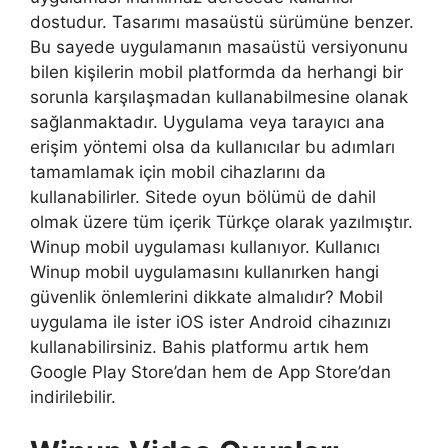
dostudur. Tasarımı masaüstü sürümüne benzer.
Bu sayede uygulamanın masaüstü versiyonunu
bilen kişilerin mobil platformda da herhangi bir
sorunla karşılaşmadan kullanabilmesine olanak
sağlanmaktadır. Uygulama veya tarayıcı ana
erişim yöntemi olsa da kullanıcılar bu adımları
tamamlamak için mobil cihazlarını da
kullanabilirler. Sitede oyun bölümü de dahil
olmak üzere tüm içerik Türkçe olarak yazılmıştır.
Winup mobil uygulaması kullanıyor. Kullanıcı
Winup mobil uygulamasını kullanırken hangi
güvenlik önlemlerini dikkate almalıdır? Mobil
uygulama ile ister iOS ister Android cihazınızı
kullanabilirsiniz. Bahis platformu artık hem
Google Play Store’dan hem de App Store’dan
indirilebilir.