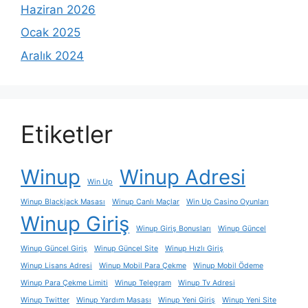
Haziran 2026
Ocak 2025
Aralık 2024
Etiketler
Winup
Winup Adresi
Win Up
Winup Blackjack Masası
Winup Canlı Maçlar
Win Up Casino Oyunları
Winup Giriş
Winup Giriş Bonusları
Winup Güncel
Winup Güncel Giriş
Winup Güncel Site
Winup Hızlı Giriş
Winup Lisans Adresi
Winup Mobil Para Çekme
Winup Mobil Ödeme
Winup Para Çekme Limiti
Winup Telegram
Winup Tv Adresi
Winup Twitter
Winup Yardım Masası
Winup Yeni Giriş
Winup Yeni Site