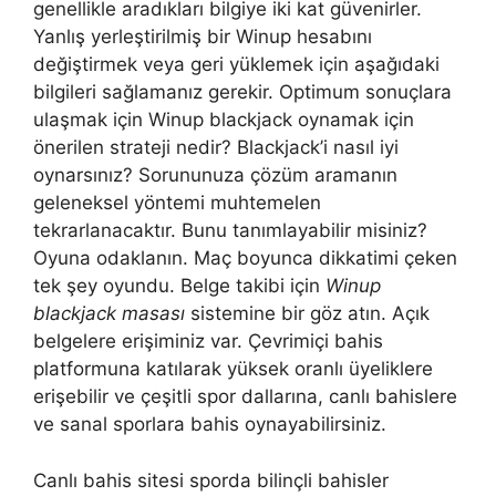
genellikle aradıkları bilgiye iki kat güvenirler.
Yanlış yerleştirilmiş bir Winup hesabını
değiştirmek veya geri yüklemek için aşağıdaki
bilgileri sağlamanız gerekir. Optimum sonuçlara
ulaşmak için Winup blackjack oynamak için
önerilen strateji nedir? Blackjack’i nasıl iyi
oynarsınız? Sorununuza çözüm aramanın
geleneksel yöntemi muhtemelen
tekrarlanacaktır. Bunu tanımlayabilir misiniz?
Oyuna odaklanın. Maç boyunca dikkatimi çeken
tek şey oyundu. Belge takibi için
Winup
blackjack masası
sistemine bir göz atın. Açık
belgelere erişiminiz var. Çevrimiçi bahis
platformuna katılarak yüksek oranlı üyeliklere
erişebilir ve çeşitli spor dallarına, canlı bahislere
ve sanal sporlara bahis oynayabilirsiniz.
Canlı bahis sitesi sporda bilinçli bahisler