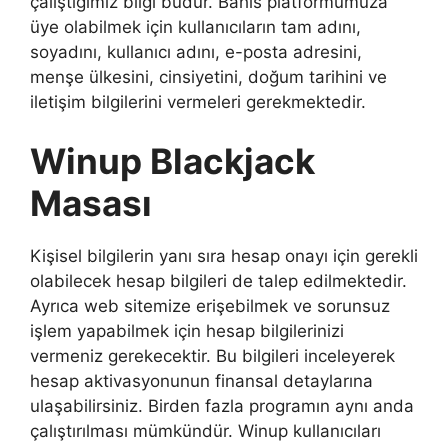
çalıştığımız bilgi budur. Bahis platformumuza
üye olabilmek için kullanıcıların tam adını,
soyadını, kullanıcı adını, e-posta adresini,
menşe ülkesini, cinsiyetini, doğum tarihini ve
iletişim bilgilerini vermeleri gerekmektedir.
Winup Blackjack
Masası
Kişisel bilgilerin yanı sıra hesap onayı için gerekli
olabilecek hesap bilgileri de talep edilmektedir.
Ayrıca web sitemize erişebilmek ve sorunsuz
işlem yapabilmek için hesap bilgilerinizi
vermeniz gerekecektir. Bu bilgileri inceleyerek
hesap aktivasyonunun finansal detaylarına
ulaşabilirsiniz. Birden fazla programın aynı anda
çalıştırılması mümkündür. Winup kullanıcıları