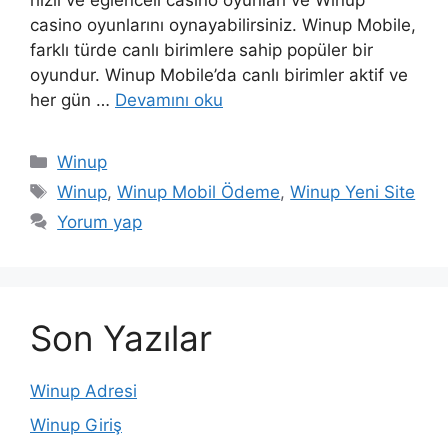
hızlı ve eğlenceli casino oyunları ve Winup
casino oyunlarını oynayabilirsiniz. Winup Mobile,
farklı türde canlı birimlere sahip popüler bir
oyundur. Winup Mobile’da canlı birimler aktif ve
her gün …
Devamını oku
Kategoriler
Winup
Etiketler
Winup
,
Winup Mobil Ödeme
,
Winup Yeni Site
Yorum yap
Son Yazılar
Winup Adresi
Winup Giriş