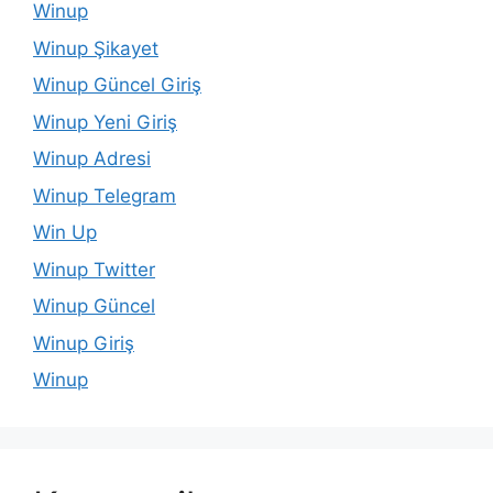
Winup
Winup Şikayet
Winup Güncel Giriş
Winup Yeni Giriş
Winup Adresi
Winup Telegram
Win Up
Winup Twitter
Winup Güncel
Winup Giriş
Winup