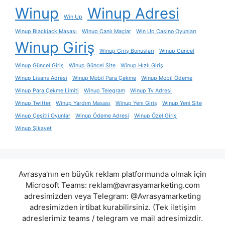
Winup
Winup Adresi
Win Up
Winup Blackjack Masası
Winup Canlı Maçlar
Win Up Casino Oyunları
Winup Giriş
Winup Giriş Bonusları
Winup Güncel
Winup Güncel Giriş
Winup Güncel Site
Winup Hızlı Giriş
Winup Lisans Adresi
Winup Mobil Para Çekme
Winup Mobil Ödeme
Winup Para Çekme Limiti
Winup Telegram
Winup Tv Adresi
Winup Twitter
Winup Yardım Masası
Winup Yeni Giriş
Winup Yeni Site
Winup Çeşitli Oyunlar
Winup Ödeme Adresi
Winup Özel Giriş
Winup Şikayet
Avrasya'nın en büyük reklam platformunda olmak için
Microsoft Teams:
reklam@avrasyamarketing.com
adresimizden veya Telegram: @Avrasyamarketing
adresimizden irtibat kurabilirsiniz. (Tek iletişim
adreslerimiz teams / telegram ve mail adresimizdir.