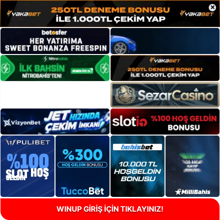
×
WINUP GİRİŞ İÇİN TIKLAYINIZ!